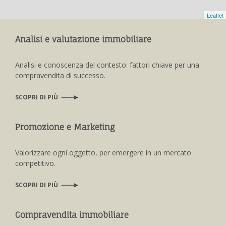
Leaflet
Analisi e valutazione immobiliare
Analisi e conoscenza del contesto: fattori chiave per una
compravendita di successo.
SCOPRI DI PIÙ
Promozione e Marketing
Valorizzare ogni oggetto, per emergere in un mercato
competitivo.
SCOPRI DI PIÙ
Compravendita immobiliare