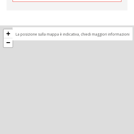
+
La posizione sulla mappa è indicativa, chiedi maggiori informazioni
−