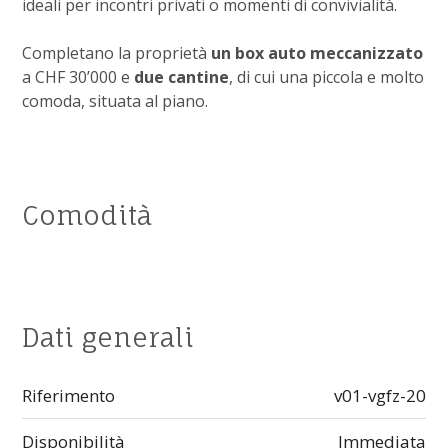
ideali per incontri privati o momenti di convivialità.
Completano la proprietà
un box auto meccanizzato
a CHF 30’000 e
due cantine
, di cui una piccola e molto
comoda, situata al piano.
Comodità
Dati generali
Riferimento
v01-vgfz-20
Disponibilità
Immediata