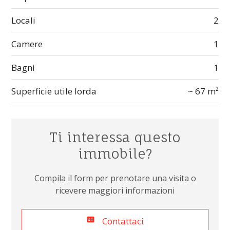
Locali
2
Camere
1
Bagni
1
Superficie utile lorda
~ 67 m²
Ti interessa questo
immobile?
Compila il form per prenotare una visita o
ricevere maggiori informazioni
Contattaci