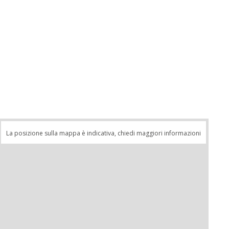
La posizione sulla mappa è indicativa, chiedi maggiori informazioni