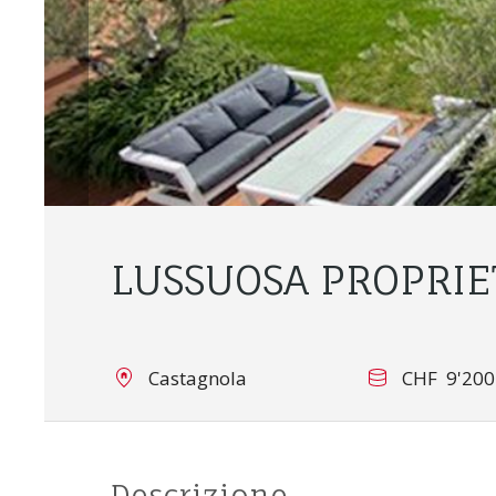
LUSSUOSA PROPRIE
Castagnola
CHF 9'200
Descrizione