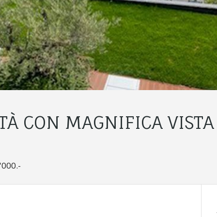
TÀ CON MAGNIFICA VISTA
'000.-