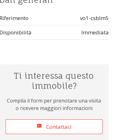
Riferimento
vo1-csblm5
Disponibilità
Immediata
Ti interessa questo
immobile?
Compila il form per prenotare una visita
o ricevere maggiori informazioni
Contattaci