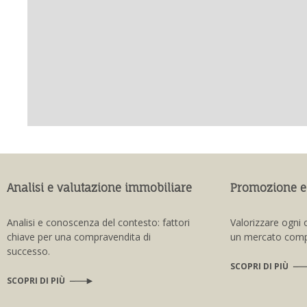
Analisi e valutazione immobiliare
Promozione e
Analisi e conoscenza del contesto: fattori
Valorizzare ogni 
chiave per una compravendita di
un mercato compe
successo.
SCOPRI DI PIÙ
SCOPRI DI PIÙ