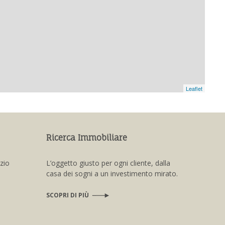
Leaflet
Ricerca Immobiliare
izio
L’oggetto giusto per ogni cliente, dalla
casa dei sogni a un investimento mirato.
SCOPRI DI PIÙ