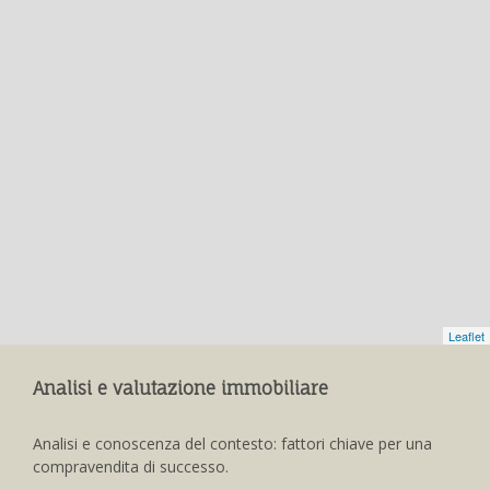
Leaflet
Analisi e valutazione immobiliare
Analisi e conoscenza del contesto: fattori chiave per una
compravendita di successo.