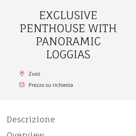
EXCLUSIVE
PENTHOUSE WITH
PANORAMIC
LOGGIAS
Zuoz
Prezzo su richiesta
Descrizione
Overview