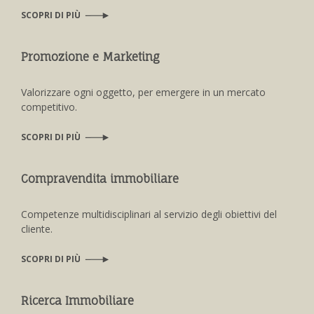
SCOPRI DI PIÙ
Promozione e Marketing
Valorizzare ogni oggetto, per emergere in un mercato
competitivo.
SCOPRI DI PIÙ
Compravendita immobiliare
Competenze multidisciplinari al servizio degli obiettivi del
cliente.
SCOPRI DI PIÙ
Ricerca Immobiliare