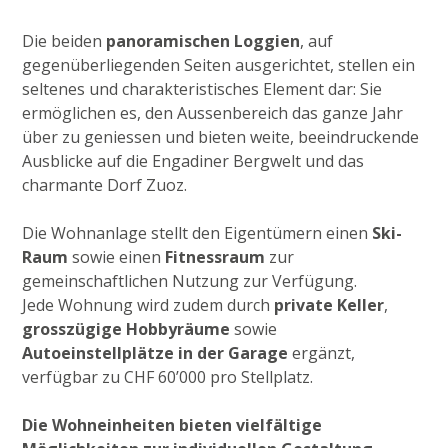
Die beiden
panoramischen Loggien
, auf
gegenüberliegenden Seiten ausgerichtet, stellen ein
seltenes und charakteristisches Element dar: Sie
ermöglichen es, den Aussenbereich das ganze Jahr
über zu geniessen und bieten weite, beeindruckende
Ausblicke auf die Engadiner Bergwelt und das
charmante Dorf Zuoz.
Die Wohnanlage stellt den Eigentümern einen
Ski-
Raum
sowie einen
Fitnessraum
zur
gemeinschaftlichen Nutzung zur Verfügung.
Jede Wohnung wird zudem durch
private Keller
,
grosszügige Hobbyräume
sowie
Autoeinstellplätze in der Garage
ergänzt,
verfügbar zu CHF 60’000 pro Stellplatz.
Die Wohneinheiten bieten vielfältige