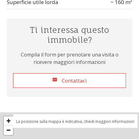
Superficie utile lorda
~ 160 m²
Ti interessa questo
immobile?
Compila il form per prenotare una visita o
ricevere maggiori informazioni
Contattaci
+
La posizione sulla mappa è indicativa, chiedi maggiori informazioni
−