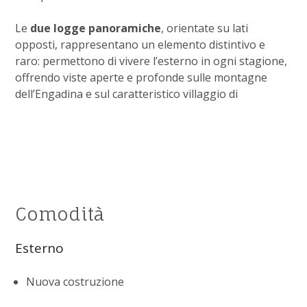
Le
due logge panoramiche
, orientate su lati
opposti, rappresentano un elemento distintivo e
raro: permettono di vivere l’esterno in ogni stagione,
offrendo viste aperte e profonde sulle montagne
dell’Engadina e sul caratteristico villaggio di
Comodità
Esterno
Nuova costruzione