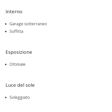
Interno
Garage sotterraneo
Soffitta
Esposizione
Ottimale
Luce del sole
Soleggiato