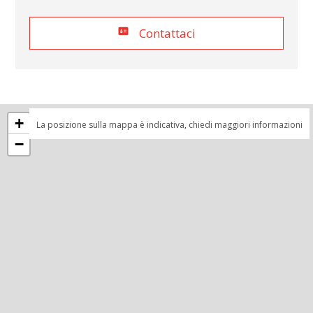
Contattaci
+
La posizione sulla mappa è indicativa, chiedi maggiori informazioni
−