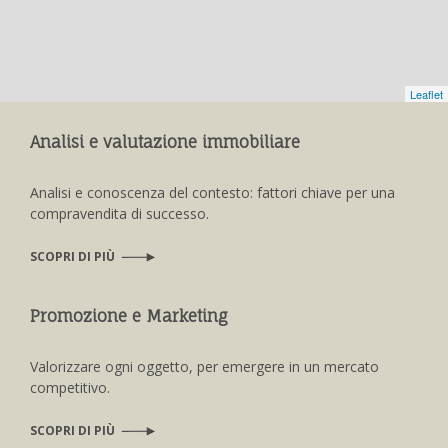
Leaflet
Analisi e valutazione immobiliare
Analisi e conoscenza del contesto: fattori chiave per una
compravendita di successo.
SCOPRI DI PIÙ
Promozione e Marketing
Valorizzare ogni oggetto, per emergere in un mercato
competitivo.
SCOPRI DI PIÙ