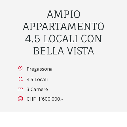
AMPIO
APPARTAMENTO
4.5 LOCALI CON
BELLA VISTA
Pregassona
4.5 Locali
3 Camere
CHF 1'600'000.-