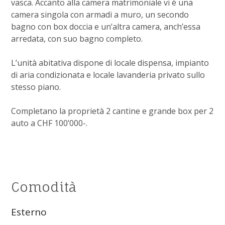
vasca. Accanto alla camera matrimoniale vi è una
camera singola con armadi a muro, un secondo
bagno con box doccia e un’altra camera, anch’essa
arredata, con suo bagno completo.
L’unità abitativa dispone di locale dispensa, impianto
di aria condizionata e locale lavanderia privato sullo
stesso piano.
Completano la proprietà 2 cantine e grande box per 2
auto a CHF 100’000-.
Comodità
Esterno