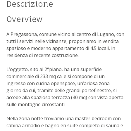
Descrizione
Overview
A Pregassona, comune vicino al centro di Lugano, con
tutti i servizi nelle vicinanze, proponiamo in vendita
spazioso e moderno appartamento di 4.5 locali, in
residenza di recente costruzione.
L’oggetto, sito al 2°piano, ha una superficie
commerciale di 233 mq ca. e si compone di un
ingresso con cucina openspace, un’ariosa zona
giorno da cui, tramite delle grandi portefinestre, si
accede alla spaziosa terrazza (40 mq) con vista aperta
sulle montagne circostanti.
Nella zona notte troviamo una master bedroom con
cabina armadio e bagno en suite completo di sauna e