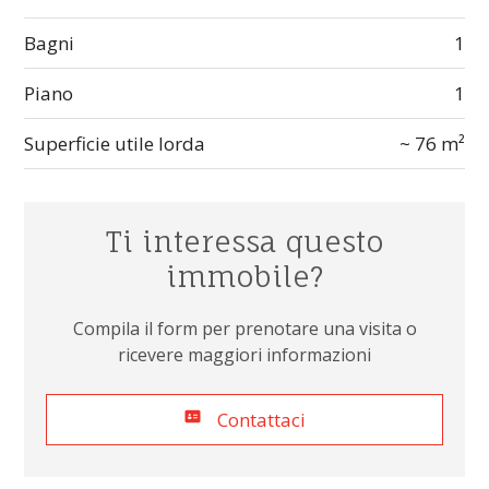
Bagni
1
Piano
1
Superficie utile lorda
~ 76 m²
Ti interessa questo
immobile?
Compila il form per prenotare una visita o
ricevere maggiori informazioni
Contattaci