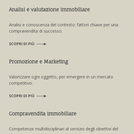
Analisi e valutazione immobiliare
Analisi e conoscenza del contesto: fattori chiave per una
compravendita di successo.
SCOPRI DI PIÙ
Promozione e Marketing
Valorizzare ogni oggetto, per emergere in un mercato
competitivo.
SCOPRI DI PIÙ
Compravendita immobiliare
Competenze multidisciplinari al servizio degli obiettivi del