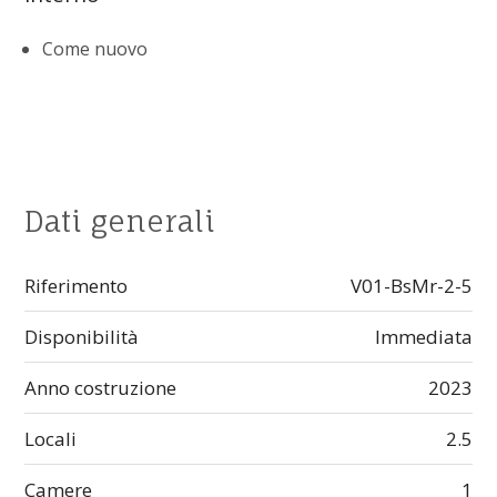
Come nuovo
Dati generali
Riferimento
V01-BsMr-2-5
Disponibilità
Immediata
Anno costruzione
2023
Locali
2.5
Camere
1