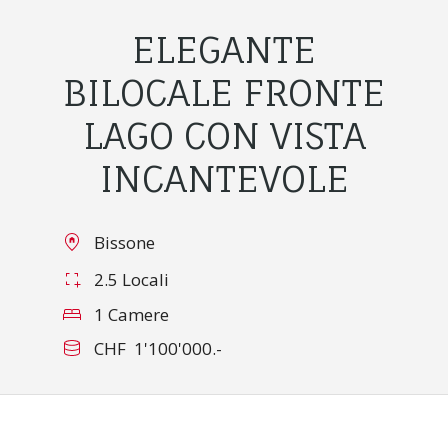
ELEGANTE
BILOCALE FRONTE
LAGO CON VISTA
INCANTEVOLE
Bissone
2.5 Locali
1 Camere
CHF 1'100'000.-