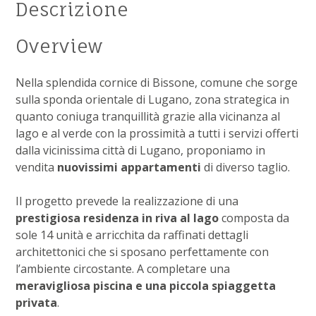
Descrizione
Overview
Nella splendida cornice di Bissone, comune che sorge
sulla sponda orientale di Lugano, zona strategica in
quanto coniuga tranquillità grazie alla vicinanza al
lago e al verde con la prossimità a tutti i servizi offerti
dalla vicinissima città di Lugano, proponiamo in
vendita
nuovissimi appartamenti
di diverso taglio.
Il progetto prevede la realizzazione di una
prestigiosa residenza in riva al lago
composta da
sole 14 unità e arricchita da raffinati dettagli
architettonici che si sposano perfettamente con
l’ambiente circostante. A completare una
meravigliosa piscina e una piccola spiaggetta
privata
.