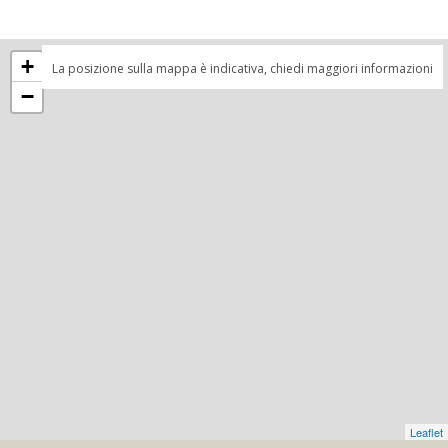
+
La posizione sulla mappa è indicativa, chiedi maggiori informazioni
−
Leaflet