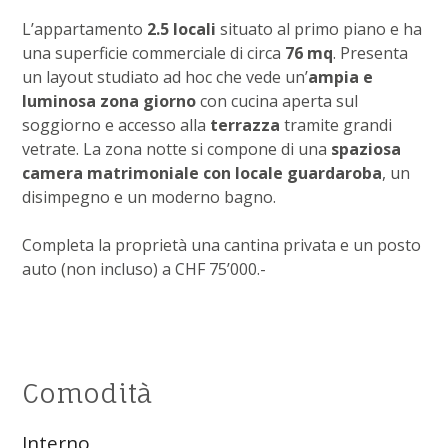
L’appartamento
2.5 locali
situato al primo piano e ha
una superficie commerciale di circa
76 mq
. Presenta
un layout studiato ad hoc che vede un’
ampia e
luminosa zona giorno
con cucina aperta sul
soggiorno e accesso alla
terrazza
tramite grandi
vetrate. La zona notte si compone di una
spaziosa
camera matrimoniale con locale guardaroba
, un
disimpegno e un moderno bagno.
Completa la proprietà una cantina privata e un posto
auto (non incluso) a CHF 75’000.-
Comodità
Interno