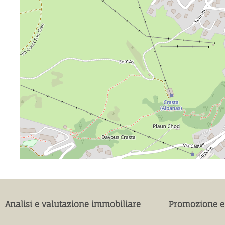
Analisi e valutazione immobiliare
Promozione e