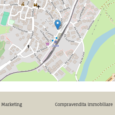
 Marketing
Compravendita immobiliare