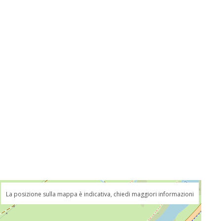
La posizione sulla mappa è indicativa, chiedi maggiori informazioni