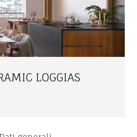
RAMIC LOGGIAS
Dati generali