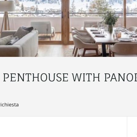
 PENTHOUSE WITH PANO
ichiesta