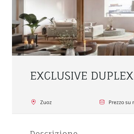
EXCLUSIVE DUPLEX
Zuoz
Prezzo su r
Descrizione