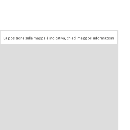
La posizione sulla mappa è indicativa, chiedi maggiori informazioni