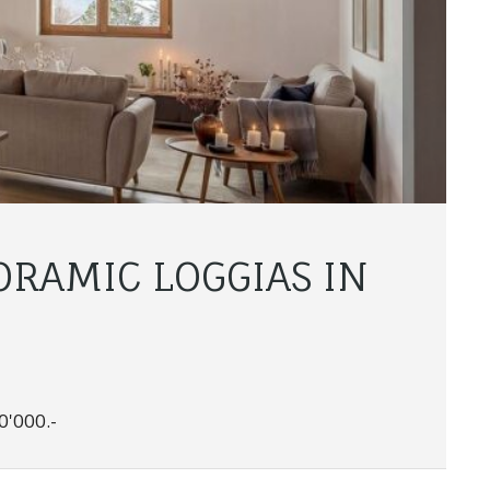
RAMIC LOGGIAS IN
0'000.-