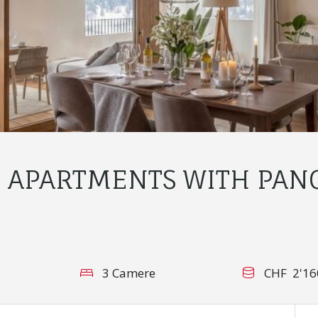
 APARTMENTS WITH PANO
3 Camere
CHF 2'16