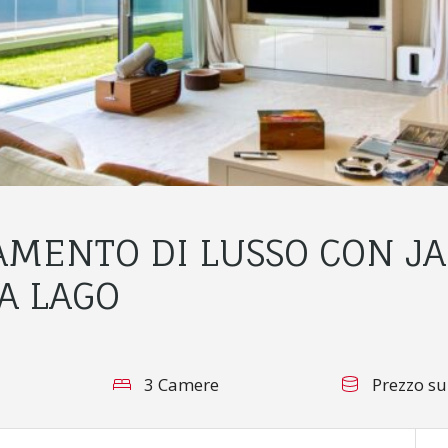
AMENTO DI LUSSO CON JA
A LAGO
3 Camere
Prezzo su