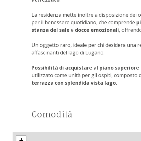
La residenza mette inoltre a disposizione dei
per il benessere quotidiano, che comprende
p
stanza del sale
e
docce emozionali
, offrend
Un oggetto raro, ideale per chi desidera una re
affascinanti del lago di Lugano.
Possibilità di acquistare al piano superior
utilizzato come unità per gli ospiti, composto
terrazza con splendida vista lago.
Comodità
+