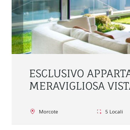
ESCLUSIVO APPART
MERAVIGLIOSA VIST
Morcote
5 Locali