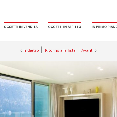
OGGETTI IN VENDITA
OGGETTI IN AFFITTO
IN PRIMO PIAN
Indietro
Ritorno alla lista
Avanti
PROMOZIONE E MARKETING
GESTIONE ESCLUSIVA