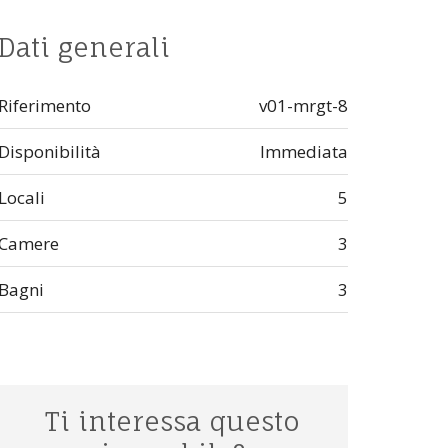
Dati generali
Riferimento
v01-mrgt-8
Disponibilità
Immediata
Locali
5
Camere
3
Bagni
3
Ti interessa questo