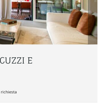
CUZZI E
 richiesta