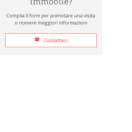
immobile?
Compila il form per prenotare una visita
o ricevere maggiori informazioni
Contattaci