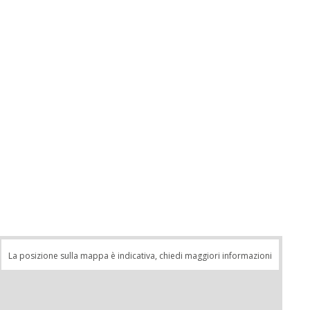
La posizione sulla mappa è indicativa, chiedi maggiori informazioni