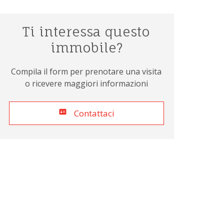
Ti interessa questo
immobile?
Compila il form per prenotare una visita
o ricevere maggiori informazioni
Contattaci