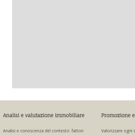
Analisi e valutazione immobiliare
Promozione e
Analisi e conoscenza del contesto: fattori
Valorizzare ogni 