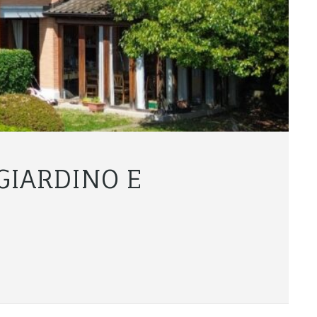
GIARDINO E