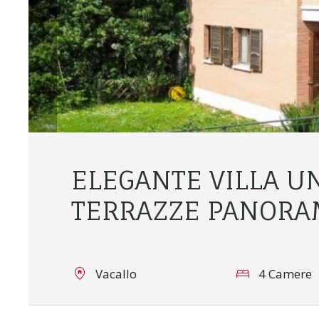
ELEGANTE VILLA U
TERRAZZE PANORA
Vacallo
4 Camere