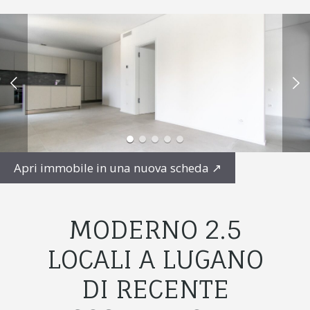
Apri immobile in una nuova scheda
↗
MODERNO 2.5
LOCALI A LUGANO
DI RECENTE