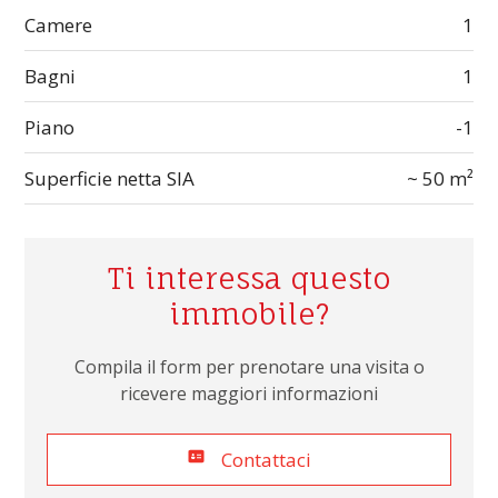
Camere
1
Bagni
1
Piano
-1
Superficie netta SIA
~ 50 m²
Ti interessa questo
immobile?
Compila il form per prenotare una visita o
ricevere maggiori informazioni
Contattaci