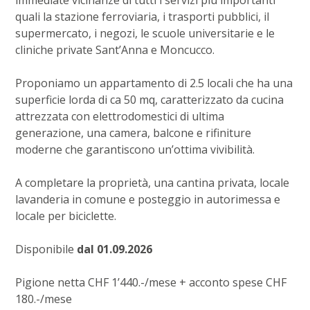
quali la stazione ferroviaria, i trasporti pubblici, il
supermercato, i negozi, le scuole universitarie e le
cliniche private Sant’Anna e Moncucco.
Proponiamo un appartamento di 2.5 locali che ha una
superficie lorda di ca 50 mq, caratterizzato da cucina
attrezzata con elettrodomestici di ultima
generazione, una camera, balcone e rifiniture
moderne che garantiscono un’ottima vivibilità.
A completare la proprietà, una cantina privata, locale
lavanderia in comune e posteggio in autorimessa e
locale per biciclette.
Disponibile
dal 01.09.2026
Pigione netta CHF 1’440.-/mese + acconto spese CHF
180.-/mese