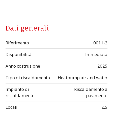
Dati generali
Riferimento
0011-2
Disponibilità
Immediata
Anno costruzione
2025
Tipo di riscaldamento
Heatpump air and water
Impianto di
Riscaldamento a
riscaldamento
pavimento
Locali
2.5