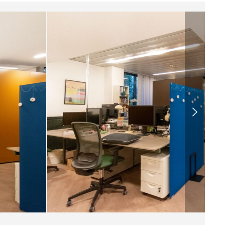
PRIMA LOCAZIONE
PROPERTY FINDING / RICERCA IMMOBILIARE