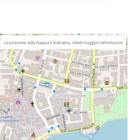
La posizione sulla mappa è indicativa, chiedi maggiori informazioni