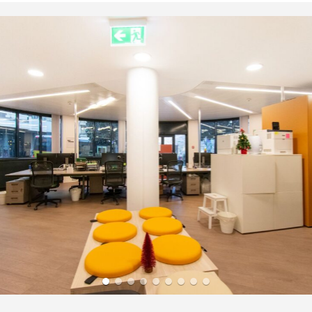
PROMOZIONE E MARKETING
GESTIONE ESCLUSIVA