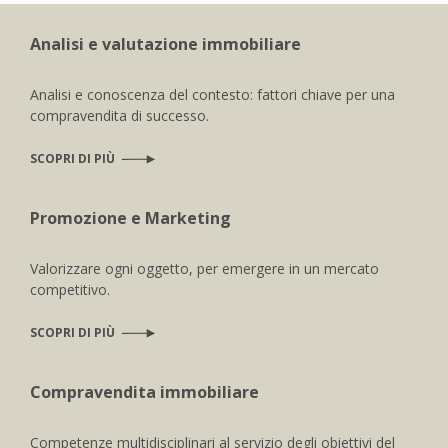
Analisi e valutazione immobiliare
Analisi e conoscenza del contesto: fattori chiave per una
compravendita di successo.
SCOPRI DI PIÙ
Promozione e Marketing
Valorizzare ogni oggetto, per emergere in un mercato
competitivo.
SCOPRI DI PIÙ
Compravendita immobiliare
Competenze multidisciplinari al servizio degli obiettivi del