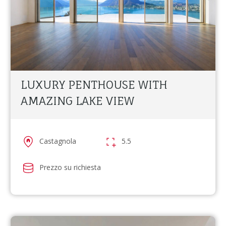
LUXURY PENTHOUSE WITH
AMAZING LAKE VIEW
Castagnola
5.5
Prezzo su richiesta