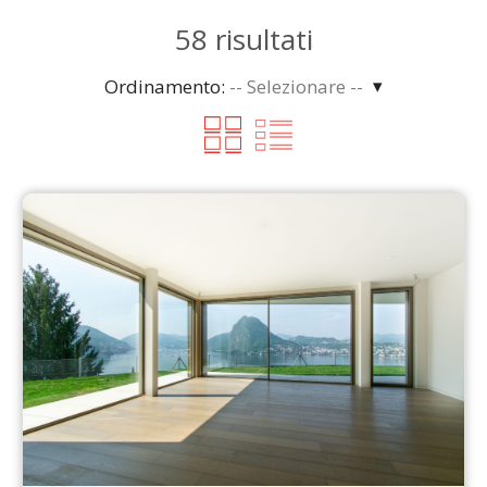
58
risultati
Ordinamento:
-- Selezionare --