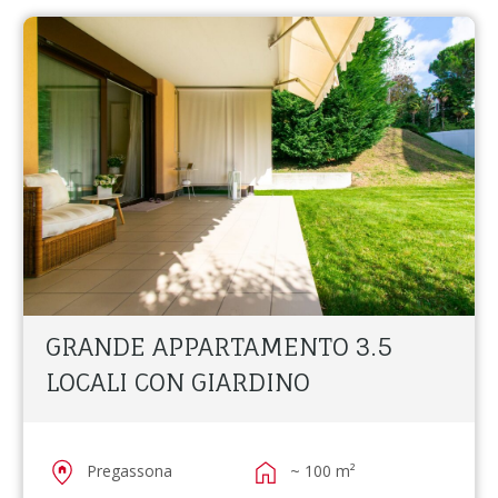
GRANDE APPARTAMENTO 3.5
LOCALI CON GIARDINO
Pregassona
~ 100 m²