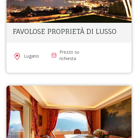
FAVOLOSE PROPRIETÀ DI LUSSO
Prezzo su
Lugano
richiesta