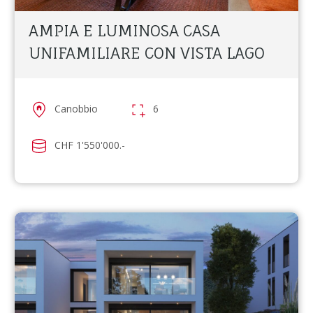
AMPIA E LUMINOSA CASA
UNIFAMILIARE CON VISTA LAGO
Canobbio
6
CHF 1'550'000.-