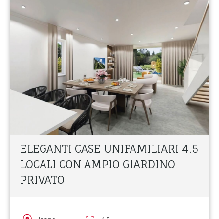
ELEGANTI CASE UNIFAMILIARI 4.5
LOCALI CON AMPIO GIARDINO
PRIVATO