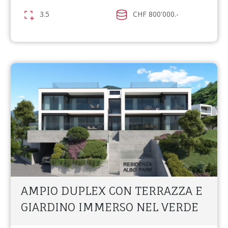
3.5
CHF 800'000.-
AMPIO DUPLEX CON TERRAZZA E
GIARDINO IMMERSO NEL VERDE