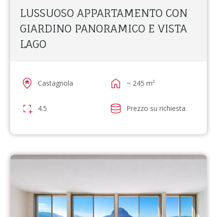
LUSSUOSO APPARTAMENTO CON
GIARDINO PANORAMICO E VISTA
LAGO
Castagnola
~ 245 m²
4.5
Prezzo su richiesta