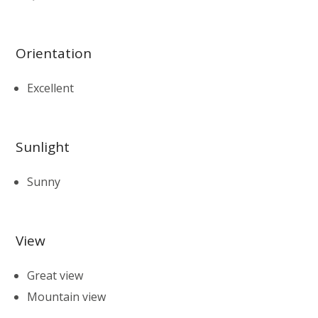
Orientation
Excellent
Sunlight
Sunny
View
Great view
Mountain view