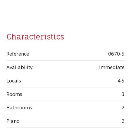
Characteristics
Reference
0670-5
Availability
Immediate
Locals
4.5
Rooms
3
Bathrooms
2
Piano
2