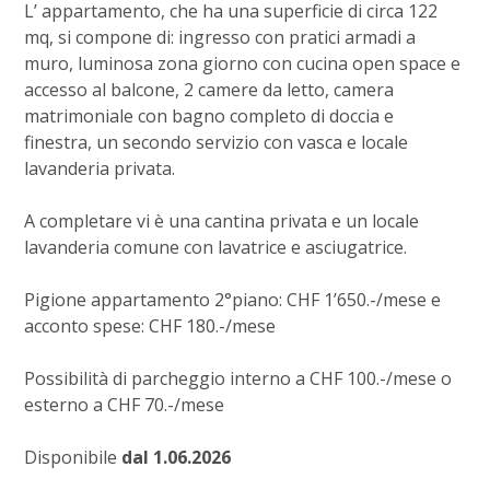
L’ appartamento, che ha una superficie di circa 122
mq, si compone di: ingresso con pratici armadi a
muro, luminosa zona giorno con cucina open space e
accesso al balcone, 2 camere da letto, camera
matrimoniale con bagno completo di doccia e
finestra, un secondo servizio con vasca e locale
lavanderia privata.
A completare vi è una cantina privata e un locale
lavanderia comune con lavatrice e asciugatrice.
Pigione appartamento 2°piano: CHF 1’650.-/mese e
acconto spese: CHF 180.-/mese
Possibilità di parcheggio interno a CHF 100.-/mese o
esterno a CHF 70.-/mese
Disponibile
dal 1.06.2026