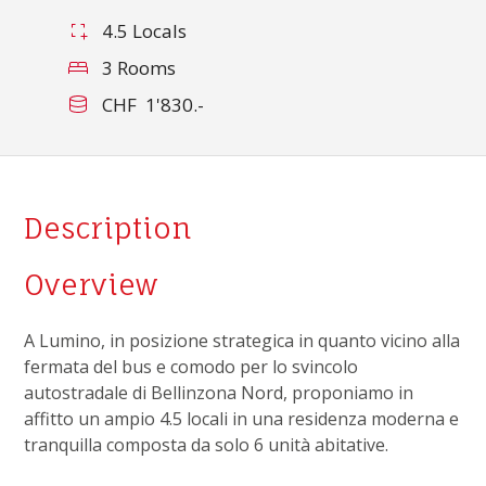
4.5 Locals
3 Rooms
CHF 1'830.-
Description
Overview
A Lumino, in posizione strategica in quanto vicino alla
fermata del bus e comodo per lo svincolo
autostradale di Bellinzona Nord, proponiamo in
affitto un ampio 4.5 locali in una residenza moderna e
tranquilla composta da solo 6 unità abitative.